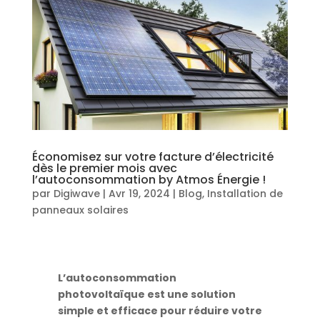
Économisez sur votre facture d’électricité
dès le premier mois avec
l’autoconsommation by Atmos Énergie !
par
Digiwave
|
Avr 19, 2024
|
Blog
,
Installation de
panneaux solaires
L’autoconsommation
photovoltaïque est une solution
simple et efficace pour réduire votre