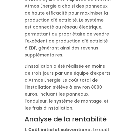
Atmos Énergie a choisi des panneaux
de haute efficacité pour maximiser la
production d’électricité. Le système
est connecté au réseau électrique,
permettant au propriétaire de vendre
l’excédent de production d’électricité
à EDF, générant ainsi des revenus
supplémentaires.
L’installation a été réalisée en moins
de trois jours par une équipe d’experts
d’Atmos Énergie. Le coût total de
l’installation s’élève à environ 8000
euros, incluant les panneaux,
l’onduleur, le système de montage, et
les frais d’installation.
Analyse de la rentabilité
Coût initial et subventions
: Le coût