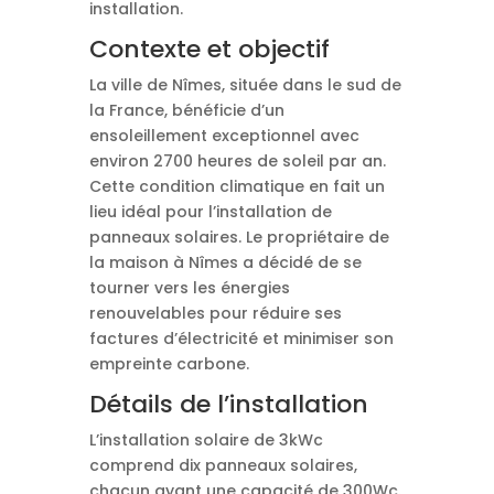
installation.
Contexte et objectif
La ville de Nîmes, située dans le sud de
la France, bénéficie d’un
ensoleillement exceptionnel avec
environ 2700 heures de soleil par an.
Cette condition climatique en fait un
lieu idéal pour l’installation de
panneaux solaires. Le propriétaire de
la maison à Nîmes a décidé de se
tourner vers les énergies
renouvelables pour réduire ses
factures d’électricité et minimiser son
empreinte carbone.
Détails de l’installation
L’installation solaire de 3kWc
comprend dix panneaux solaires,
chacun ayant une capacité de 300Wc.