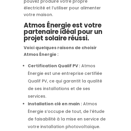
pouvez produire votre propre
électricité et l’utiliser pour alimenter
votre maison.
Atmos Énergie est votre
partenaire idéal pour un
projet solaire réussi.
Voici quelques raisons de choisir
Atmos Énergie :
Certification Qualif PV :
Atmos
Énergie est une entreprise certifiée
Qualif PV, ce qui garantit la qualité
de ses installations et de ses
services.
Installation clé en main :
Atmos
Énergie s’occupe de tout, de l’étude
de faisabilité à la mise en service de
votre installation photovoltaïque.