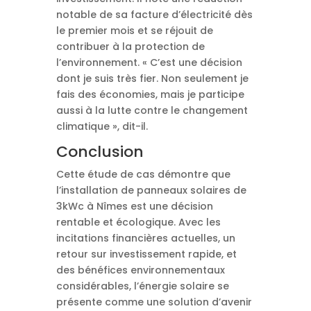
notable de sa facture d’électricité dès
le premier mois et se réjouit de
contribuer à la protection de
l’environnement. « C’est une décision
dont je suis très fier. Non seulement je
fais des économies, mais je participe
aussi à la lutte contre le changement
climatique », dit-il.
Conclusion
Cette étude de cas démontre que
l’installation de panneaux solaires de
3kWc à Nîmes est une décision
rentable et écologique. Avec les
incitations financières actuelles, un
retour sur investissement rapide, et
des bénéfices environnementaux
considérables, l’énergie solaire se
présente comme une solution d’avenir