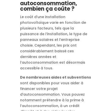
autoconsommation,
combien ça coûte ?
Le coût d’une installation
photovoltaïque varie en fonction de
plusieurs facteurs, tels que la
puissance de l’installation, le type de
panneaux solaires et l’entreprise
choisie. Cependant, les prix ont
considérablement baissé ces
dernières années et
l’autoconsommation est désormais
accessible à tous.
De nombreuses aides et subventions
sont disponibles pour vous aider à
financer votre projet
d’autoconsommation. Vous pouvez
notamment prétendre à la prime à
l’autoconsommation, à un crédit