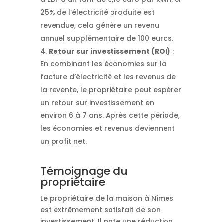
25% de l’électricité produite est
revendue, cela génère un revenu
annuel supplémentaire de 100 euros.
Retour sur investissement (ROI)
:
En combinant les économies sur la
facture d’électricité et les revenus de
la revente, le propriétaire peut espérer
un retour sur investissement en
environ 6 à 7 ans. Après cette période,
les économies et revenus deviennent
un profit net.
Témoignage du
propriétaire
Le propriétaire de la maison à Nîmes
est extrêmement satisfait de son
investissement. Il note une réduction