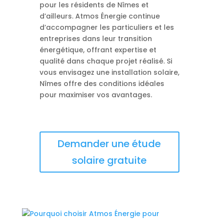
pour les résidents de Nîmes et
d’ailleurs. Atmos Énergie continue
d’accompagner les particuliers et les
entreprises dans leur transition
énergétique, offrant expertise et
qualité dans chaque projet réalisé. Si
vous envisagez une installation solaire,
Nîmes offre des conditions idéales
pour maximiser vos avantages.
Demander une étude
solaire gratuite