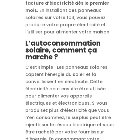
facture d’électricité dès le premier
mois.
En installant des panneaux
solaires sur votre toit, vous pouvez
produire votre propre électricité et
l’utiliser pour alimenter votre maison.
L’autoconsommation
solaire, comment ça
marche ?
C’est simple ! Les panneaux solaires
captent l’énergie du soleil et la
convertissent en électricité. Cette
électricité peut ensuite être utilisée
pour alimenter vos appareils
électriques et électroniques. Si vous
produisez plus d’électricité que vous
n’en consommez, le surplus peut être
injecté sur le réseau électrique et vous
être racheté par votre fournisseur
d’énergie. En consommant votre