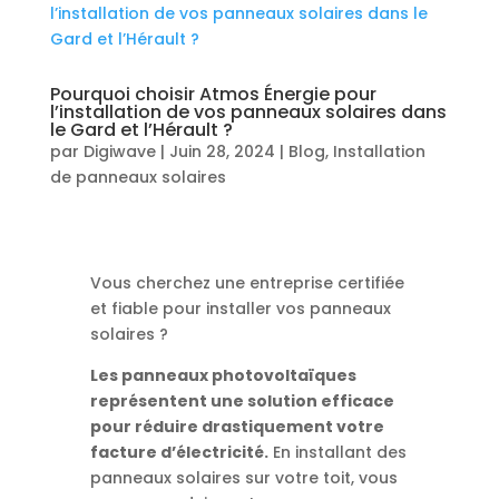
Pourquoi choisir Atmos Énergie pour
l’installation de vos panneaux solaires dans
le Gard et l’Hérault ?
par
Digiwave
|
Juin 28, 2024
|
Blog
,
Installation
de panneaux solaires
Vous cherchez une entreprise certifiée
et fiable pour installer vos panneaux
solaires ?
Les panneaux photovoltaïques
représentent une solution efficace
pour réduire drastiquement votre
facture d’électricité.
En installant des
panneaux solaires sur votre toit, vous