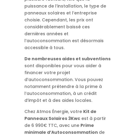
puissance de l’installation, le type de
panneaux solaires et l’entreprise
choisie. Cependant, les prix ont
considérablement baissé ces
dernières années et
l’autoconsommation est désormais
accessible à tous.
De nombreuses aides et subventions
sont disponibles pour vous aider à
financer votre projet
d’autoconsommation. Vous pouvez
notamment prétendre à la prime à
l’autoconsommation, à un crédit
d’impôt et à des aides locales.
Chez Atmos Énergie, votre
Kit de
Panneaux Solaires 3Kwc
est à partir
de 6 990€ TTC, avec une
Prime
minimale d’Autoconsommation
de