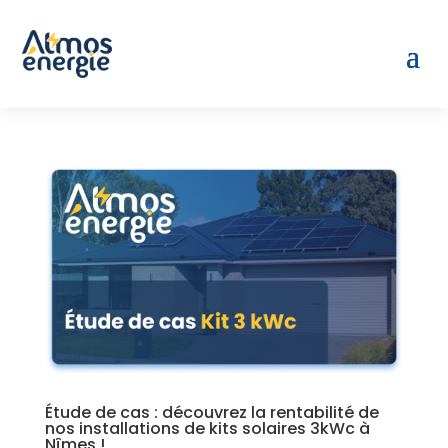
Étude de cas : découvrez la rentabilité de
nos installations de kits solaires 3kWc à
Nîmes !