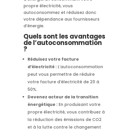
propre électricité, vous
autoconsommez et réduisez donc
votre dépendance aux fournisseurs
d’énergie.
Quels sont les avantages
de l’autoconsommation
?
Réduisez votre facture
d’électricité :
L’autoconsommation
peut vous permettre de réduire
votre facture d’électricité de 20 à
50%.
Devenez acteur de la transition
énergétique :
En produisant votre
propre électricité, vous contribuez à
la réduction des émissions de CO2
et à la lutte contre le changement