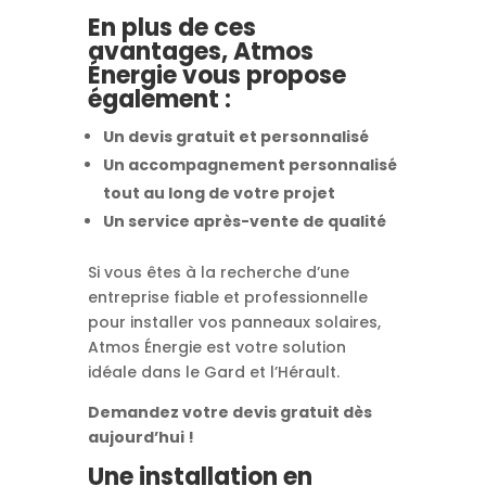
En plus de ces
avantages, Atmos
Énergie vous propose
également :
Un devis gratuit et personnalisé
Un accompagnement personnalisé
tout au long de votre projet
Un service après-vente de qualité
Si vous êtes à la recherche d’une
entreprise fiable et professionnelle
pour installer vos panneaux solaires,
Atmos Énergie est votre solution
idéale dans le Gard et l’Hérault.
Demandez votre devis gratuit dès
aujourd’hui !
Une installation en