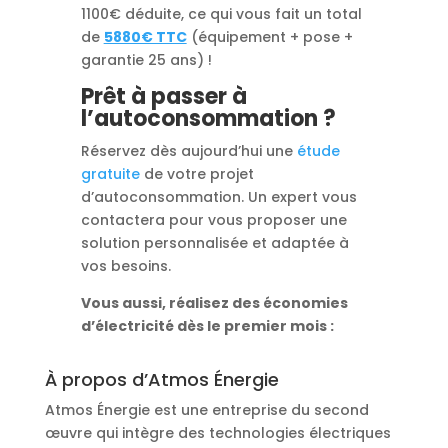
1100€ déduite, ce qui vous fait un total
de
5880€ TTC
(équipement + pose +
garantie 25 ans) !
Prêt à passer à
l’autoconsommation ?
Réservez dès aujourd’hui une
étude
gratuite
de votre projet
d’autoconsommation. Un expert vous
contactera pour vous proposer une
solution personnalisée et adaptée à
vos besoins.
Vous aussi, réalisez des économies
d’électricité dès le premier mois :
À propos d’Atmos Énergie
Atmos Énergie est une entreprise du second
œuvre qui intègre des technologies électriques