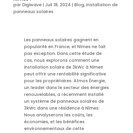
par
Digiwave
|
Juil 18, 2024
|
Blog
,
Installation de
panneaux solaires
Les panneaux solaires gagnent en
popularité en France, et Nîmes ne fait
pas exception. Dans cette étude de
cas, nous explorons comment une
installation solaire de 3kWc à Nîmes
peut offrir une rentabilité significative
pour les propriétaires. Atmos Énergie,
un leader dans le secteur des énergies
renouvelables, a récemment installé
un système de panneaux solaires de
3kWc dans une résidence à Nîmes.
Nous analyserons les coûts, les
économies, et les bénéfices
environnementaux de cette