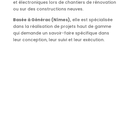
et électroniques lors de chantiers de rénovation
ou sur des constructions neuves.
Basée à Générac (Nîmes),
elle est spécialisée
dans la réalisation de projets haut de gamme
qui demande un savoir-faire spécifique dans
leur conception, leur suivi et leur exécution.