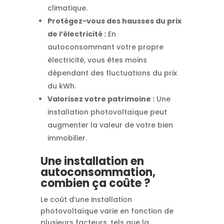
climatique.
Protégez-vous des hausses du prix
de l’électricité :
En
autoconsommant votre propre
électricité, vous êtes moins
dépendant des fluctuations du prix
du kWh.
Valorisez votre patrimoine :
Une
installation photovoltaïque peut
augmenter la valeur de votre bien
immobilier.
Une installation en
autoconsommation,
combien ça coûte ?
Le coût d’une installation
photovoltaïque varie en fonction de
plusieurs facteurs, tels que la