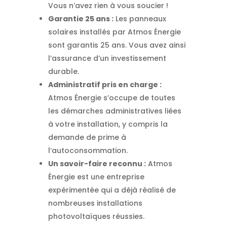
Vous n’avez rien à vous soucier !
Garantie 25 ans :
Les panneaux
solaires installés par Atmos Énergie
sont garantis 25 ans. Vous avez ainsi
l’assurance d’un investissement
durable.
Administratif pris en charge :
Atmos Énergie s’occupe de toutes
les démarches administratives liées
à votre installation, y compris la
demande de prime à
l’autoconsommation.
Un savoir-faire reconnu :
Atmos
Énergie est une entreprise
expérimentée qui a déjà réalisé de
nombreuses installations
photovoltaïques réussies.