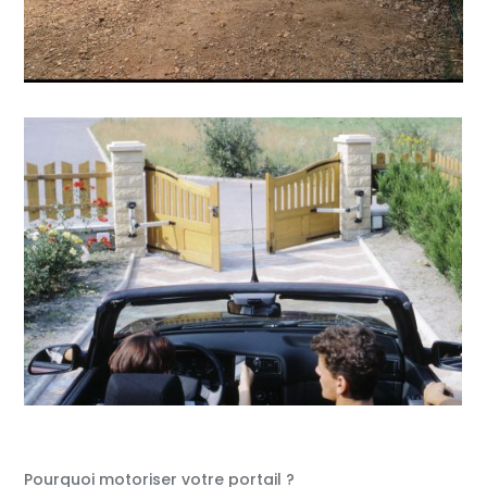
Pourquoi motoriser votre portail ?