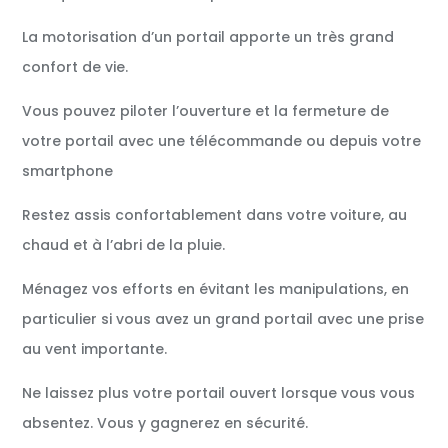
La motorisation d’un portail apporte un très grand
confort de vie.
Vous pouvez piloter l’ouverture et la fermeture de
votre portail avec une télécommande ou depuis votre
smartphone
Restez assis confortablement dans votre voiture, au
chaud et à l’abri de la pluie.
Ménagez vos efforts en évitant les manipulations, en
particulier si vous avez un grand portail avec une prise
au vent importante.
Ne laissez plus votre portail ouvert lorsque vous vous
absentez. Vous y gagnerez en sécurité.