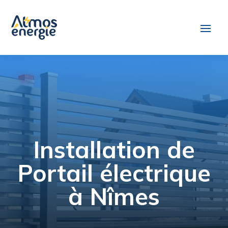
Installation de
Portail électrique
à Nîmes