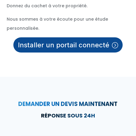
Donnez du cachet à votre propriété.
Nous sommes à votre écoute pour une étude
personnalisée.
Installer un portail connecté
DEMANDER UN DEVIS MAINTENANT
RÉPONSE SOUS 24H